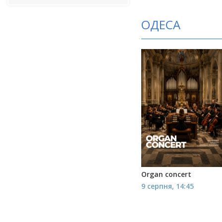
ОДЕСА
Organ concert
9 серпня, 14:45