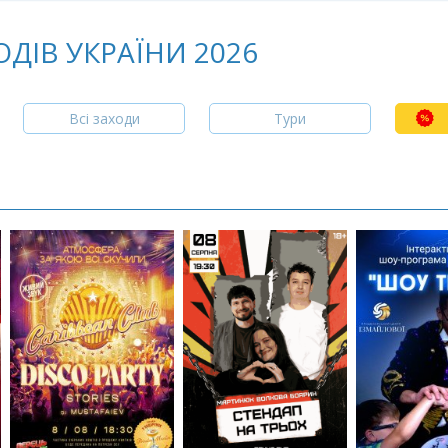
ДІВ УКРАЇНИ 2026
Всі заходи
Тури