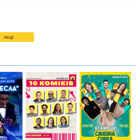
Акції