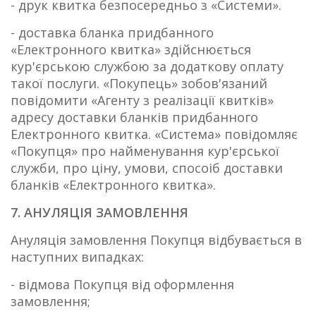
- друк квитка безпосередньо з «Системи».
- доставка бланка придбанного
«Електронного квитка» здійснюється
кур'єрською службою за додаткову оплату
такої послуги. «Покупець» зобов'язаний
повідомити «Агенту з реалізації квитків»
адресу доставки бланків придбанного
Електронного квитка. «Система» повідомляє
«Покупця» про найменування кур'єрської
служби, про ціну, умови, спосоіб доставки
бланків «Електронного квитка».
7. АНУЛЯЦІЯ ЗАМОВЛЕННЯ
Ануляція замовлення Покупця відбувається в
наступних випадках:
- відмова Покупця від оформлення
замовлення;