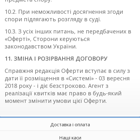
10.2. При неможливості досягнення згоди
спори підлягають розгляду в суді.
10.3. З усіх інших питань, не передбачених в
«Оферті», Сторони керуються
законодавством України.
11. ЗМІНА І РОЗІРВАННЯ ДОГОВОРУ
Справжня редакція Оферти вступає в силу з
дати її розміщення в «Системі» - 03 вересня
2018 року - і діє безстроково. Агент з
реалізації квитків має право в будь-який
момент змінити умови цієї Оферти.
Доставка і оплата
Наші каси