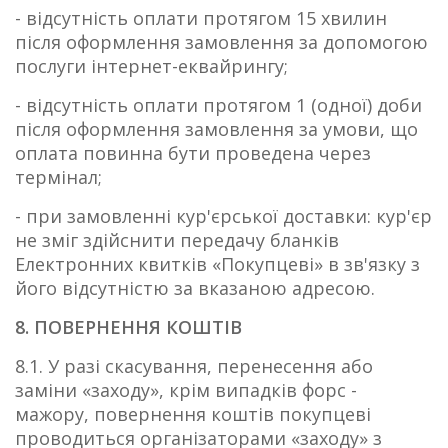
- відсутність оплати протягом 15 хвилин
після оформлення замовлення за допомогою
послуги інтернет-еквайрингу;
- відсутність оплати протягом 1 (одної) доби
після оформлення замовлення за умови, що
оплата повинна бути проведена через
термінал;
- при замовленні кур'єрської доставки: кур'єр
не зміг здійснити передачу бланків
Електронних квитків «Покупцеві» в зв'язку з
його відсутністю за вказаною адресою.
8. ПОВЕРНЕННЯ КОШТІВ
8.1. У разі скасування, перенесення або
заміни «заходу», крім випадків форс -
мажору, повернення коштів покупцеві
проводиться організаторами «заходу» з