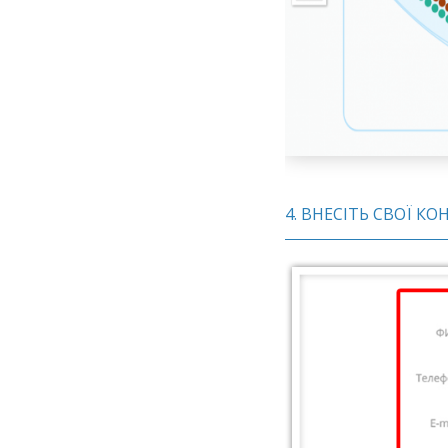
4. ВНЕСІТЬ СВОЇ КО