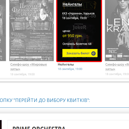
НОПКУ "ПЕРЕЙТИ ДО ВИБОРУ КВИТКІВ":