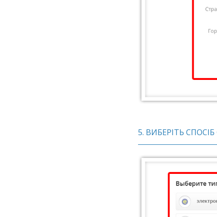
5. ВИБЕРІТЬ СПОС