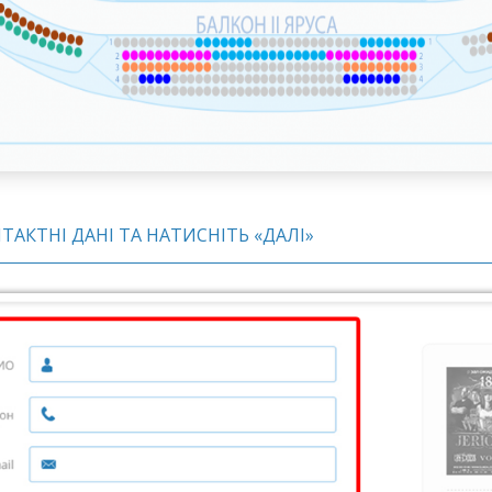
НТАКТНІ ДАНІ ТА НАТИСНІТЬ «ДАЛІ»