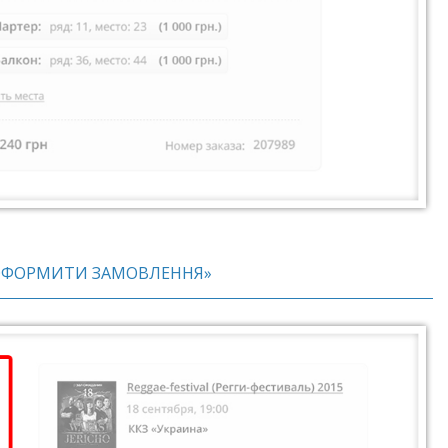
 «ОФОРМИТИ ЗАМОВЛЕННЯ»