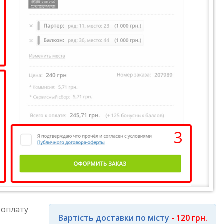
 оплату
Вартість доставки по місту
- 120 грн.