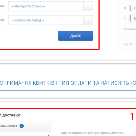
ІБ ОТРИМАННЯ КВИТКІВ І ТИП ОПЛАТИ ТА НАТИСНІТЬ