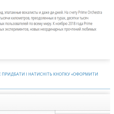
ЧЕТЕ ПРИДБАТИ І НАТИСНІТЬ КНОПКУ «ОФОРМИТИ