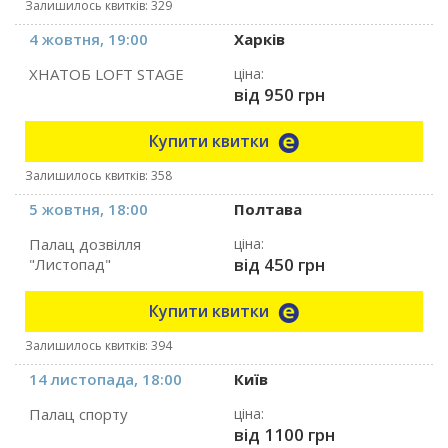
Залишилось квитків: 329
4 жовтня, 19:00
Харків
ХНАТОБ LOFT STAGE
ціна:
від 950 грн
Купити квитки
Залишилось квитків: 358
5 жовтня, 18:00
Полтава
Палац дозвілля
ціна:
від 450 грн
"Листопад"
Купити квитки
Залишилось квитків: 394
14 листопада, 18:00
Київ
Палац спорту
ціна:
від 1100 грн