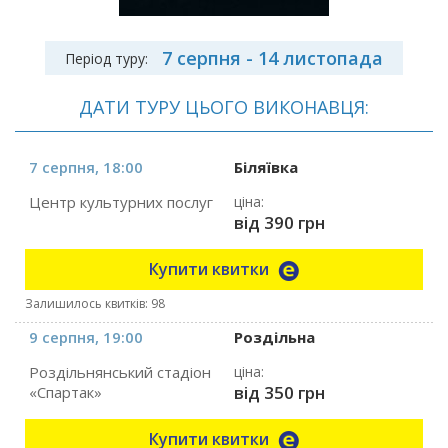
7 серпня - 14 листопада
Період туру:
ДАТИ ТУРУ ЦЬОГО ВИКОНАВЦЯ:
7 серпня, 18:00
Біляївка
Центр культурних послуг
ціна:
від 390 грн
Купити квитки
Залишилось квитків: 98
9 серпня, 19:00
Роздільна
Роздільнянський стадіон
ціна:
від 350 грн
«Спартак»
Купити квитки