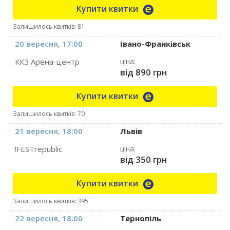
Купити квитки
Залишилось квитків: 81
20 вересня, 17:00
Івано-Франківськ
ККЗ Арена-центр
ціна:
від 890 грн
Купити квитки
Залишилось квитків: 70
21 вересня, 18:00
Львів
!FESTrepublic
ціна:
від 350 грн
Купити квитки
Залишилось квитків: 395
22 вересня, 18:00
Тернопіль