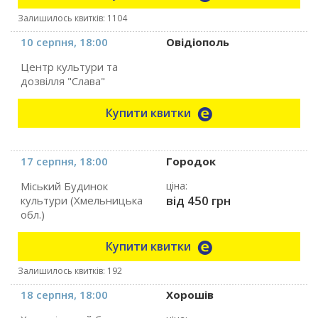
Залишилось квитків: 1104
10 серпня, 18:00
Овідіополь
Центр культури та
дозвілля "Слава"
Купити квитки
17 серпня, 18:00
Городок
Міський Будинок
ціна:
від 450 грн
культури (Хмельницька
обл.)
Купити квитки
Залишилось квитків: 192
18 серпня, 18:00
Хорошів