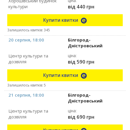
Хорошівський будинок
ціна:
від 440 грн
культури
Купити квитки
Залишилось квитків: 345
20 серпня, 18:00
Білгород-
Дністровський
Центр культури та
ціна:
від 590 грн
дозвілля
Купити квитки
Залишилось квитків: 5
21 серпня, 18:00
Білгород-
Дністровський
Центр культури та
ціна:
від 690 грн
дозвілля