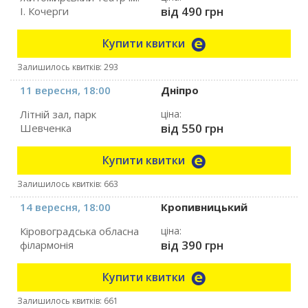
від 490 грн
І. Кочерги
Купити квитки
Залишилось квитків: 293
11 вересня, 18:00
Дніпро
Літній зал, парк
ціна:
від 550 грн
Шевченка
Купити квитки
Залишилось квитків: 663
14 вересня, 18:00
Кропивницький
Кіровоградська обласна
ціна:
від 390 грн
філармонія
Купити квитки
Залишилось квитків: 661