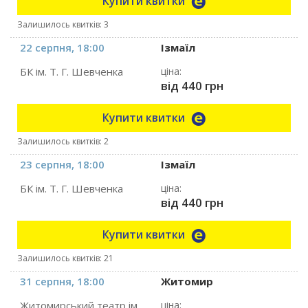
Купити квитки
Залишилось квитків: 3
22 серпня, 18:00
Ізмаїл
БК ім. Т. Г. Шевченка
ціна:
від 440 грн
Купити квитки
Залишилось квитків: 2
23 серпня, 18:00
Ізмаїл
БК ім. Т. Г. Шевченка
ціна:
від 440 грн
Купити квитки
Залишилось квитків: 21
31 серпня, 18:00
Житомир
Житомирський театр ім.
ціна: