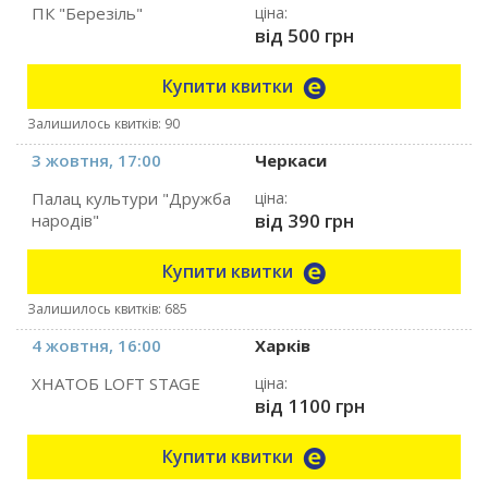
ПК "Березіль"
ціна:
від 500 грн
Купити квитки
Залишилось квитків: 90
3 жовтня, 17:00
Черкаси
Палац культури "Дружба
ціна:
від 390 грн
народів"
Купити квитки
Залишилось квитків: 685
4 жовтня, 16:00
Харків
ХНАТОБ LOFT STAGE
ціна:
від 1100 грн
Купити квитки