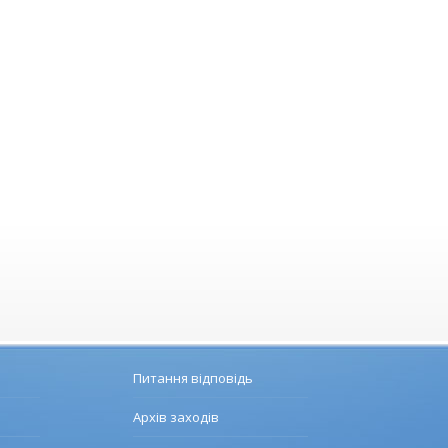
Питання відповідь
Архів заходів