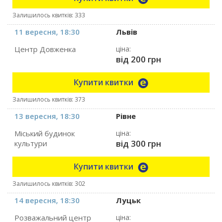
Залишилось квитків: 333
11 вересня, 18:30
Львів
Центр Довженка
ціна:
від 200 грн
Купити квитки
Залишилось квитків: 373
13 вересня, 18:30
Рівне
Міський будинок
ціна:
від 300 грн
культури
Купити квитки
Залишилось квитків: 302
14 вересня, 18:30
Луцьк
Розважальний центр
ціна: