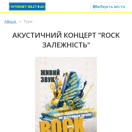
✕
Виберіть місто
Афіша
Тури
АКУСТИЧНИЙ КОНЦЕРТ "ROCK
ЗАЛЕЖНІСТЬ"