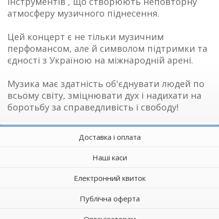
інструментів , що створюють неповторну
атмосферу музичного піднесення.
Цей концерт є не тільки музичним
перфомансом, але й символом підтримки та
єдності з Україною на міжнародній арені.
Музика має здатність об'єднувати людей по
всьому світу, зміцнювати дух і надихати на
боротьбу за справедливість і свободу!
Доставка і оплата
Наші каси
Електронний квиток
Публічна оферта