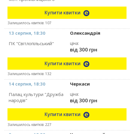
Купити квитки
Залишилось квитків: 107
13 серпня, 18:30
Олександрія
ПК "Світлопільський"
ціна:
від 300 грн
Купити квитки
Залишилось квитків: 132
14 серпня, 18:30
Черкаси
Палац культури "Дружба
ціна:
від 300 грн
народів"
Купити квитки
Залишилось квитків: 227