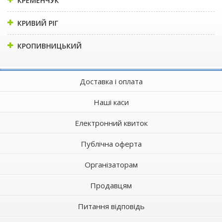
КРЕМЕНЧУК
КРИВИЙ РІГ
КРОПИВНИЦЬКИЙ
Доставка і оплата
Наші каси
Електронний квиток
Публічна оферта
Організаторам
Продавцям
Питання відповідь