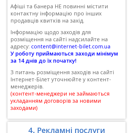
Афіші та банера НЕ повинні містити
контактну інформацію про інших
продавців квитків на захід.
Інформацію щодо заходів для
розміщення на сайті надсилайте на
адресу:
content@internet-bilet.com.ua
У роботу приймаються заходи мінімум
за 14 днів до їх початку!
З питань розміщення заходів на сайті
Інтернет-Білет уточнюйте у контент-
менеджерів.
(контент-менеджери не займаються
укладанням договорів за новими
заходами)
4. Рекламні послуги