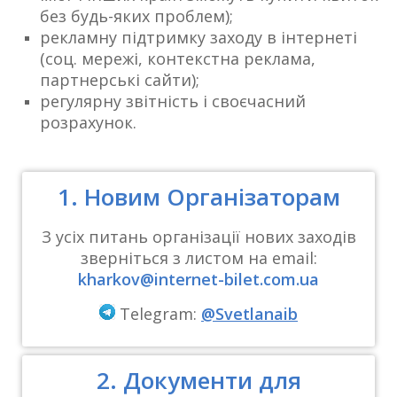
без будь-яких проблем);
рекламну підтримку заходу в інтернеті
(соц. мережі, контекстна реклама,
партнерські сайти);
регулярну звітність і своєчасний
розрахунок.
1. Новим Організаторам
З усіх питань організації нових заходів
зверніться з листом на email:
kharkov@internet-bilet.com.ua
Telegram:
@Svetlanaib
2. Документи для