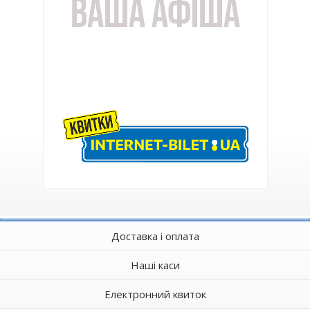
Доставка і оплата
Наші каси
Електронний квиток