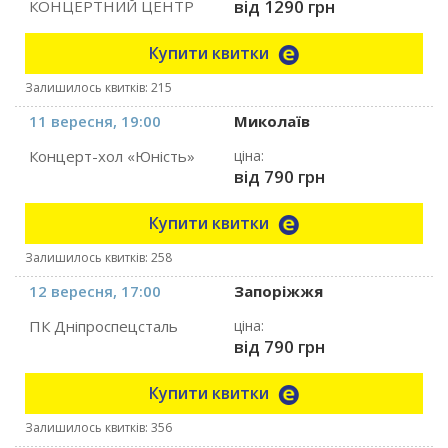
від 1290 грн
КОНЦЕРТНИЙ ЦЕНТР
Купити квитки
Залишилось квитків: 215
11 вересня, 19:00
Миколаїв
Концерт-хол «Юність»
ціна:
від 790 грн
Купити квитки
Залишилось квитків: 258
12 вересня, 17:00
Запоріжжя
ПК Дніпроспецсталь
ціна:
від 790 грн
Купити квитки
Залишилось квитків: 356