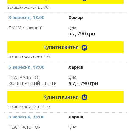
Залишилось квитків: 401
3 вересня, 18:00
Самар
ПК "Металургів"
ціна:
від 790 грн
Купити квитки
Залишилось квитків: 178
5 вересня, 18:00
Харків
ТЕАТРАЛЬНО-
ціна:
від 1290 грн
КОНЦЕРТНИЙ ЦЕНТР
Купити квитки
Залишилось квитків: 128
6 вересня, 18:00
Харків
ТЕАТРАЛЬНО-
ціна: