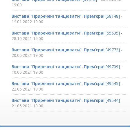
19:00
Вистава "Приречені танцювати". Прем'єра!
[58148] -
14.01.2022 19:00
Вистава "Приречені танцювати". Прем'єра!
[55535] -
28.10.2021 19:00
Вистава "Приречені танцювати". Прем'єра!
[49773] -
20.06.2021 19:00
Вистава "Приречені танцювати". Прем'єра!
[49709] -
10.06.2021 19:00
Вистава "Приречені танцювати". Прем'єра!
[49545] -
22.05.2021 19:00
Вистава "Приречені танцювати". Прем'єра!
[49544] -
21.05.2021 19:00