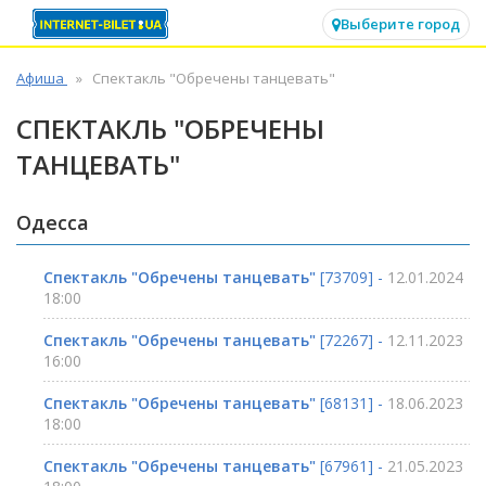
✕
Выберите город
Афиша
Спектакль "Обречены танцевать"
СПЕКТАКЛЬ "ОБРЕЧЕНЫ
ТАНЦЕВАТЬ"
Одесса
Спектакль "Обречены танцевать"
[73709] -
12.01.2024
18:00
Спектакль "Обречены танцевать"
[72267] -
12.11.2023
16:00
Спектакль "Обречены танцевать"
[68131] -
18.06.2023
18:00
Спектакль "Обречены танцевать"
[67961] -
21.05.2023