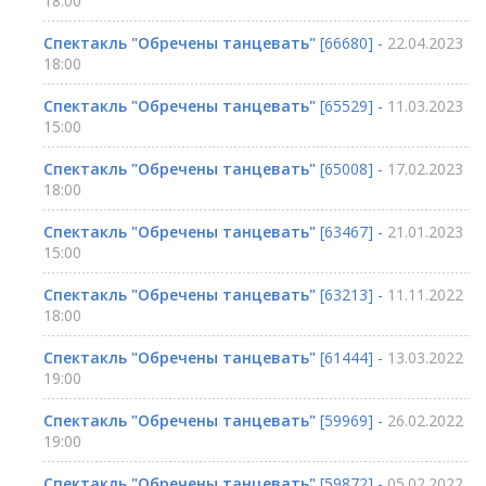
18:00
Спектакль "Обречены танцевать"
[66680] -
22.04.2023
18:00
Спектакль "Обречены танцевать"
[65529] -
11.03.2023
15:00
Спектакль "Обречены танцевать"
[65008] -
17.02.2023
18:00
Спектакль "Обречены танцевать"
[63467] -
21.01.2023
15:00
Спектакль "Обречены танцевать"
[63213] -
11.11.2022
18:00
Спектакль "Обречены танцевать"
[61444] -
13.03.2022
19:00
Спектакль "Обречены танцевать"
[59969] -
26.02.2022
19:00
Спектакль "Обречены танцевать"
[59872] -
05.02.2022