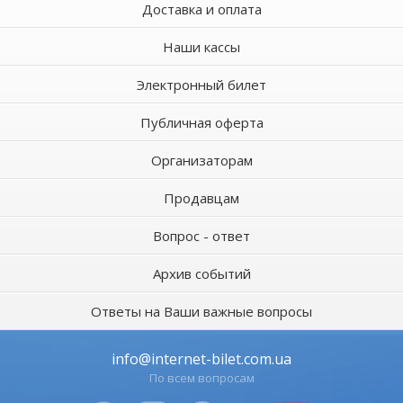
Доставка и оплата
Наши кассы
Электронный билет
Публичная оферта
Организаторам
Продавцам
Вопрос - ответ
Архив событий
Ответы на Ваши важные вопросы
info@internet-bilet.com.ua
По всем вопросам