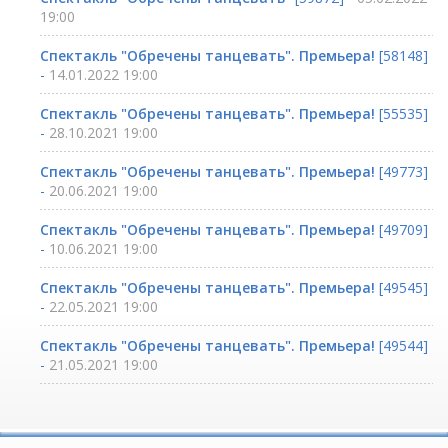
19:00
Спектакль "Обречены танцевать". Премьера!
[58148]
-
14.01.2022 19:00
Спектакль "Обречены танцевать". Премьера!
[55535]
-
28.10.2021 19:00
Спектакль "Обречены танцевать". Премьера!
[49773]
-
20.06.2021 19:00
Спектакль "Обречены танцевать". Премьера!
[49709]
-
10.06.2021 19:00
Спектакль "Обречены танцевать". Премьера!
[49545]
-
22.05.2021 19:00
Спектакль "Обречены танцевать". Премьера!
[49544]
-
21.05.2021 19:00