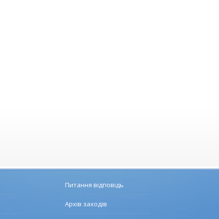
Питання відповідь
Архів заходів