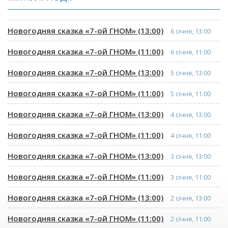
Новогодняя сказка «7-ой ГНОМ» (13:00)
6 січня, 13:00
Новогодняя сказка «7-ой ГНОМ» (11:00)
6 січня, 11:00
Новогодняя сказка «7-ой ГНОМ» (13:00)
5 січня, 13:00
Новогодняя сказка «7-ой ГНОМ» (11:00)
5 січня, 11:00
Новогодняя сказка «7-ой ГНОМ» (13:00)
4 січня, 13:00
Новогодняя сказка «7-ой ГНОМ» (11:00)
4 січня, 11:00
Новогодняя сказка «7-ой ГНОМ» (13:00)
3 січня, 13:00
Новогодняя сказка «7-ой ГНОМ» (11:00)
3 січня, 11:00
Новогодняя сказка «7-ой ГНОМ» (13:00)
2 січня, 13:00
Новогодняя сказка «7-ой ГНОМ» (11:00)
2 січня, 11:00