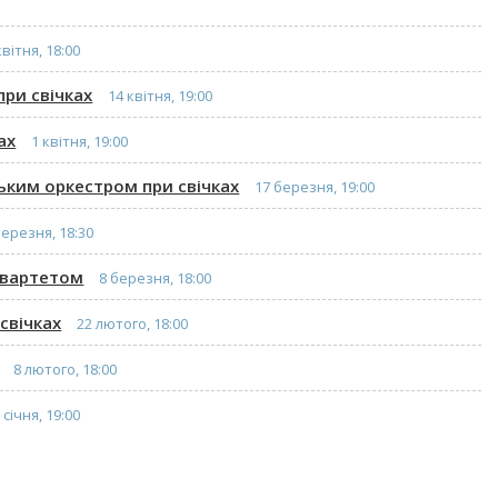
квітня, 18:00
при свічках
14 квітня, 19:00
ах
1 квітня, 19:00
вським оркестром при свічках
17 березня, 19:00
березня, 18:30
 квартетом
8 березня, 18:00
свічках
22 лютого, 18:00
8 лютого, 18:00
 січня, 19:00