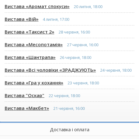
Вистава «Аромат спокуси»
20 липня, 18:00
Вистава «Вій»
4 липня, 17:00
Вистава «Таксист 2»
28 червня, 16:00
Вистава «Месопотамія»
27 червня, 16:00
Вистава «Шантрапа»
26 червня, 18:00
Вистава «Всі чоловіки «ЗРАДЖУЮТЬ»
24 червня, 18:00
Вистава «Гра у кохання»
23 червня, 18:00
Вистава "Оскар"
22 червня, 18:00
Вистава «Макбет»
21 червня, 16:00
Доставка і оплата