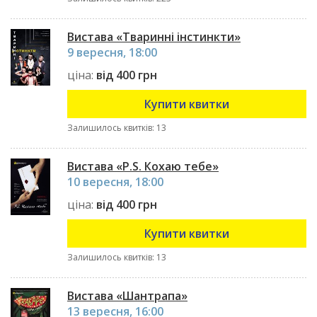
Вистава «Тваринні інстинкти»
9 вересня, 18:00
ціна:
від 400 грн
Купити квитки
Залишилось квитків: 13
Вистава «P.S. Кохаю тебе»
10 вересня, 18:00
ціна:
від 400 грн
Купити квитки
Залишилось квитків: 13
Вистава «Шантрапа»
13 вересня, 16:00