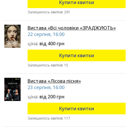
Купити квитки
Залишилось квитків: 291
Вистава «Всі чоловіки «ЗРАДЖУЮТЬ»
22 серпня, 16:00
ціна:
від 400 грн
Купити квитки
Залишилось квитків: 15
Вистава «Лісова пісня»
23 серпня, 16:00
ціна:
від 200 грн
Купити квитки
Залишилось квитків: 117