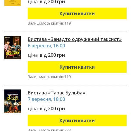
ціна:
від 200 грн
Купити квитки
Залишилось квитків: 119
Вистава «Занадто одружений таксист»
6 вересня, 16:00
ціна:
від 200 грн
Купити квитки
Залишилось квитків: 119
Вистава «Тарас Бульба»
7 вересня, 18:00
ціна:
від 200 грн
Купити квитки
Залишилось квитків: 223