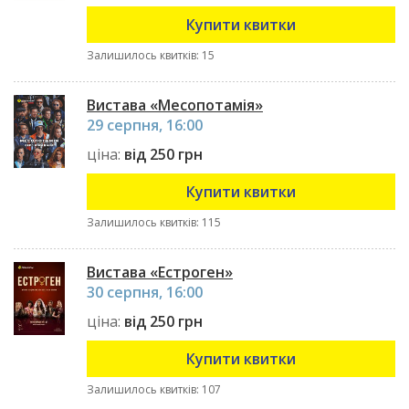
Купити квитки
Залишилось квитків: 15
Вистава «Месопотамія»
29 серпня, 16:00
ціна:
від 250 грн
Купити квитки
Залишилось квитків: 115
Вистава «Естроген»
30 серпня, 16:00
ціна:
від 250 грн
Купити квитки
Залишилось квитків: 107