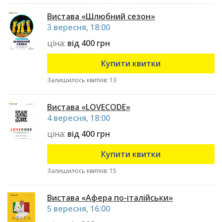
Вистава «Шлюбний сезон»
3 вересня, 18:00
ціна:
від 400 грн
Купити квитки
Залишилось квитків: 13
Вистава «LOVECODE»
4 вересня, 18:00
ціна:
від 400 грн
Купити квитки
Залишилось квитків: 15
Вистава «Афера по-італійськи»
5 вересня, 16:00