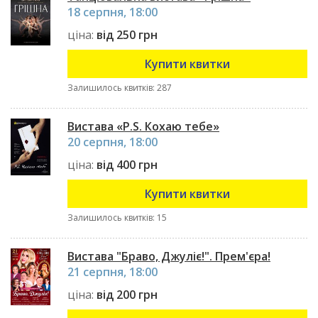
18 серпня, 18:00
ціна:
від 250 грн
Купити квитки
Залишилось квитків: 287
Вистава «P.S. Кохаю тебе»
20 серпня, 18:00
ціна:
від 400 грн
Купити квитки
Залишилось квитків: 15
Вистава "Браво, Джуліє!". Прем'єра!
21 серпня, 18:00
ціна:
від 200 грн