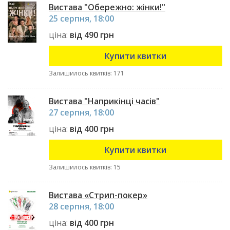
Вистава "Обережно: жінки!"
25 серпня, 18:00
ціна:
від 490 грн
Купити квитки
Залишилось квитків: 171
Вистава "Наприкінці часів"
27 серпня, 18:00
ціна:
від 400 грн
Купити квитки
Залишилось квитків: 15
Вистава «Стрип-покер»
28 серпня, 18:00
ціна:
від 400 грн