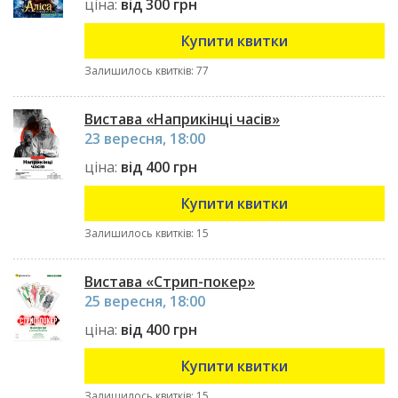
ціна:
від 300 грн
Купити квитки
Залишилось квитків: 77
Вистава «Наприкінці часів»
23 вересня, 18:00
ціна:
від 400 грн
Купити квитки
Залишилось квитків: 15
Вистава «Стрип-покер»
25 вересня, 18:00
ціна:
від 400 грн
Купити квитки
Залишилось квитків: 15