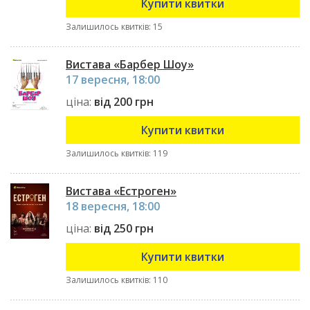
Купити квитки
Залишилось квитків: 15
Вистава «Барбер Шоу»
17 вересня, 18:00
ціна:
від 200 грн
Купити квитки
Залишилось квитків: 119
Вистава «Естроген»
18 вересня, 18:00
ціна:
від 250 грн
Купити квитки
Залишилось квитків: 110