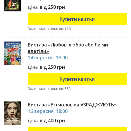
ціна:
від 250 грн
Купити квитки
Залишилось квитків: 110
Вистава «Любов-любов або Як ми
влетіли»
14 вересня, 18:00
ціна:
від 250 грн
Купити квитки
Залишилось квитків: 553
Вистава «Всі чоловіки «ЗРАДЖУЮТЬ»
16 вересня, 18:00
ціна:
від 400 грн