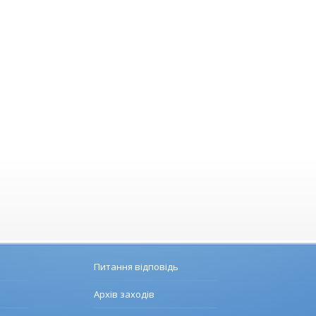
Питання відповідь
Архів заходів