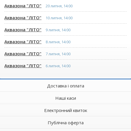
Аквазона "ЛІТО"
20 липня, 14:00
Аквазона "ЛІТО"
10 липня, 14:00
Аквазона "ЛІТО"
9 липня, 14:00
Аквазона "ЛІТО"
8 липня, 14:00
Аквазона "ЛІТО"
7 липня, 14:00
Аквазона "ЛІТО"
6 липня, 14:00
Доставка і оплата
Наші каси
Електронний квиток
Публічна оферта