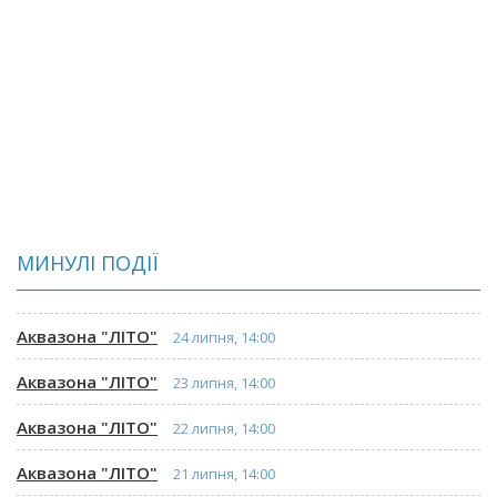
МИНУЛІ ПОДІЇ
Аквазона "ЛІТО"
24 липня, 14:00
Аквазона "ЛІТО"
23 липня, 14:00
Аквазона "ЛІТО"
22 липня, 14:00
Аквазона "ЛІТО"
21 липня, 14:00