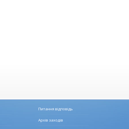
Питання відповідь
Архів заходів