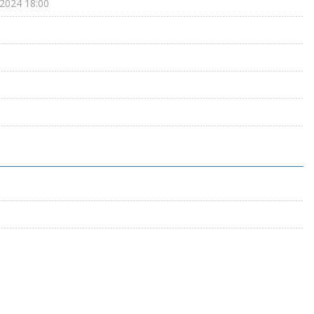
.2024 18:00