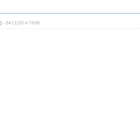
] -
04.12.2014 19:00