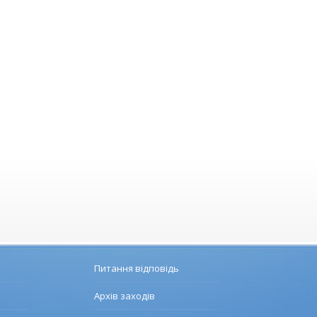
Питання відповідь
Архів заходів