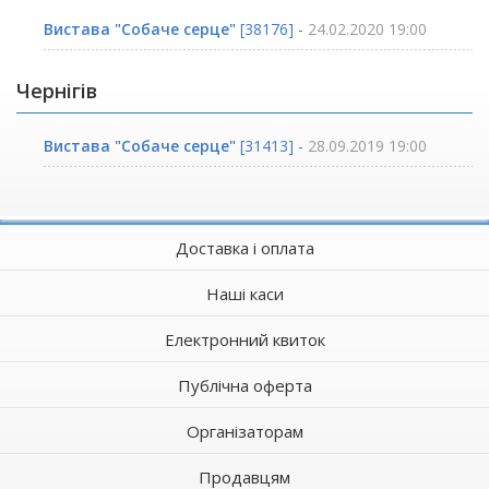
Вистава "Собаче серце"
[38176] -
24.02.2020 19:00
Чернігів
Вистава "Собаче серце"
[31413] -
28.09.2019 19:00
Доставка і оплата
Наші каси
Електронний квиток
Публічна оферта
Організаторам
Продавцям