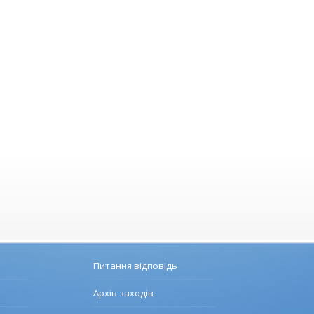
Питання відповідь
Архів заходів