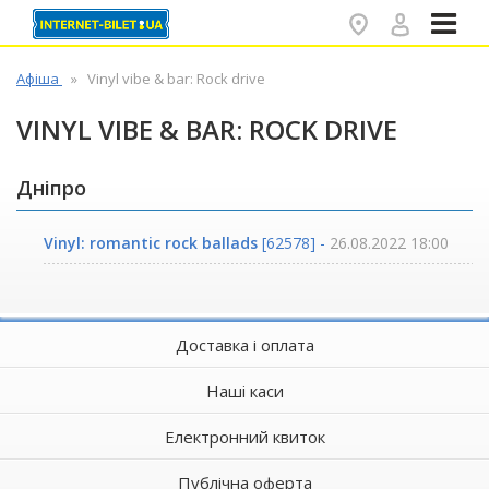
✕
Афіша
Vinyl vibe & bar: Rock drive
VINYL VIBE & BAR: ROCK DRIVE
Дніпро
Vinyl: romantic rock ballads
[62578] -
26.08.2022 18:00
Доставка і оплата
Наші каси
Електронний квиток
Публічна оферта