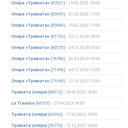
Опера «Травіата»
[87021] -
19.06.2025 18:00
Опера «Травіата»
[83695] -
01.03.2025 17:00
Опера «Травіата»
[83686] -
15.02.2025 17:00
Опера «Травіата»
[81135] -
22.11.2024 18:00
Опера «Травіата»
[80575] -
24.10.2024 18:00
Опера «Травіата»
[76786] -
25.04.2024 18:00
Опера «Травіата»
[71945] -
04.11.2023 17:00
Опера «Травіата»
[71640] -
21.10.2023 17:00
Травіата (опера)
[68512] -
29.06.2023 18:00
La Traviata
[66557] -
27.04.2023 18:00
Травіата (опера)
[60092] -
17.02.2022 19:00
Травіата (опера)
[56773] -
12.12.2021 18:00