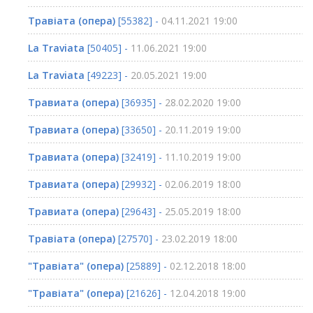
Травіата (опера)
[55382] -
04.11.2021 19:00
La Traviata
[50405] -
11.06.2021 19:00
La Traviata
[49223] -
20.05.2021 19:00
Травиата (опера)
[36935] -
28.02.2020 19:00
Травиата (опера)
[33650] -
20.11.2019 19:00
Травиата (опера)
[32419] -
11.10.2019 19:00
Травиата (опера)
[29932] -
02.06.2019 18:00
Травиата (опера)
[29643] -
25.05.2019 18:00
Травіата (опера)
[27570] -
23.02.2019 18:00
"Травіата" (опера)
[25889] -
02.12.2018 18:00
"Травіата" (опера)
[21626] -
12.04.2018 19:00