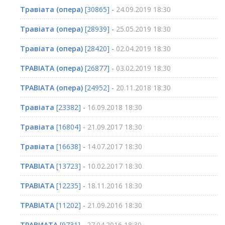
Травіата (опера)
[30865] -
24.09.2019 18:30
Травіата (опера)
[28939] -
25.05.2019 18:30
Травіата (опера)
[28420] -
02.04.2019 18:30
ТРАВІАТА (опера)
[26877] -
03.02.2019 18:30
ТРАВІАТА (опера)
[24952] -
20.11.2018 18:30
Травіата
[23382] -
16.09.2018 18:30
Травіата
[16804] -
21.09.2017 18:30
Травіата
[16638] -
14.07.2017 18:30
ТРАВІАТА
[13723] -
10.02.2017 18:30
ТРАВІАТА
[12235] -
18.11.2016 18:30
ТРАВІАТА
[11202] -
21.09.2016 18:30
ТРАВИАТА
[9731] -
27.04.2016 18:30