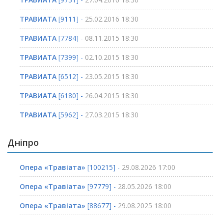
ТРАВИАТА
[9111] -
25.02.2016 18:30
ТРАВИАТА
[7784] -
08.11.2015 18:30
ТРАВИАТА
[7399] -
02.10.2015 18:30
ТРАВИАТА
[6512] -
23.05.2015 18:30
ТРАВИАТА
[6180] -
26.04.2015 18:30
ТРАВИАТА
[5962] -
27.03.2015 18:30
Дніпро
Опера «Травіата»
[100215] -
29.08.2026 17:00
Опера «Травіата»
[97779] -
28.05.2026 18:00
Опера «Травіата»
[88677] -
29.08.2025 18:00