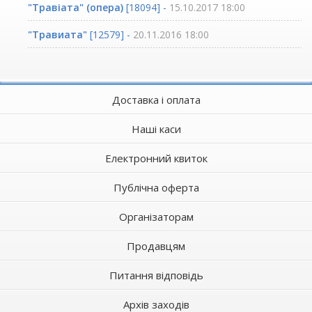
"Травіата" (опера)
[18094] -
15.10.2017 18:00
"Травиата"
[12579] -
20.11.2016 18:00
Доставка і оплата
Наші каси
Електронний квиток
Публічна оферта
Організаторам
Продавцям
Питання відповідь
Архів заходів