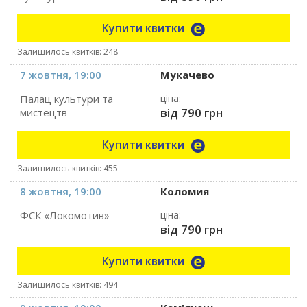
Купити квитки
Залишилось квитків: 248
7 жовтня, 19:00
Мукачево
Палац культури та
ціна:
від 790 грн
мистецтв
Купити квитки
Залишилось квитків: 455
8 жовтня, 19:00
Коломия
ФСК «Локомотив»
ціна:
від 790 грн
Купити квитки
Залишилось квитків: 494