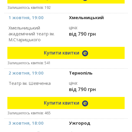
Залишилось квитків: 192
1 жовтня, 19:00
Хмельницький
Хмельницький
ціна:
від 790 грн
академічний театр ім.
М.Старицького
Купити квитки
Залишилось квитків: 541
2 жовтня, 19:00
Тернопіль
Театр ім. Шевченка
ціна:
від 790 грн
Купити квитки
Залишилось квитків: 465
3 жовтня, 18:00
Ужгород