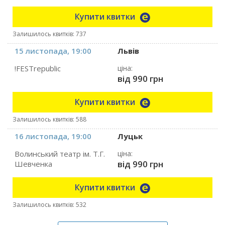
Купити квитки
Залишилось квитків: 737
15 листопада, 19:00
Львів
!FESTrepublic
ціна:
від 990 грн
Купити квитки
Залишилось квитків: 588
16 листопада, 19:00
Луцьк
Волинський театр ім. Т.Г.
ціна:
від 990 грн
Шевченка
Купити квитки
Залишилось квитків: 532