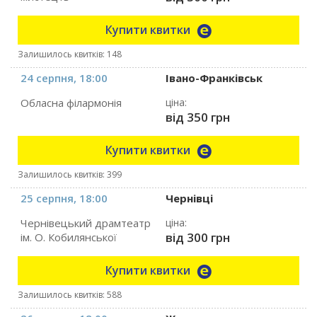
Купити квитки
Залишилось квитків: 148
24 серпня, 18:00
Івано-Франківськ
Обласна філармонія
ціна:
від 350 грн
Купити квитки
Залишилось квитків: 399
25 серпня, 18:00
Чернівці
Чернівецький драмтеатр
ціна:
від 300 грн
ім. О. Кобилянської
Купити квитки
Залишилось квитків: 588