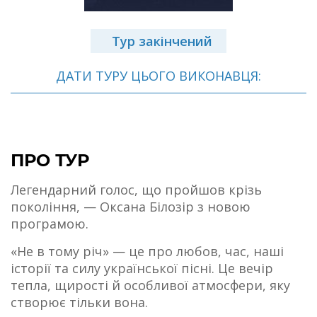
Тур закінчений
ДАТИ ТУРУ ЦЬОГО ВИКОНАВЦЯ:
ПРО ТУР
Легендарний голос, що пройшов крізь
покоління, — Оксана Білозір з новою
програмою.
«Не в тому річ» — це про любов, час, наші
історії та силу української пісні. Це вечір
тепла, щирості й особливої атмосфери, яку
створює тільки вона.