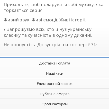
Приходьте, щоб подарувати собі музику, яка
торкається серця.
Живий звук. Живі емоції. Живі історії.
? Запрошуємо всіх, хто цінує українську
класику та сучасність в одному диханні.
Не пропустіть. До зустрічі на концерті! ?✨
Доставка і оплата
Наші каси
Електронний квиток
Публічна оферта
Організаторам