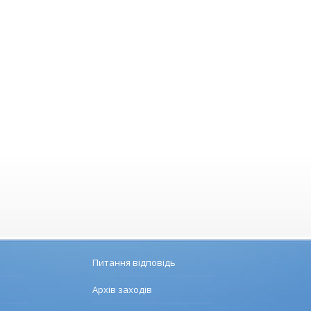
Питання відповідь
Архів заходів