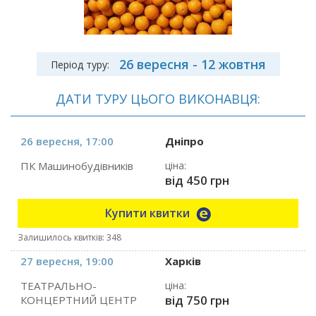
26 вересня - 12 жовтня
Період туру:
ДАТИ ТУРУ ЦЬОГО ВИКОНАВЦЯ:
26 вересня, 17:00
Дніпро
ПК Машинобудівників
ціна:
від 450 грн
Купити квитки
Залишилось квитків: 348
27 вересня, 19:00
Харків
ТЕАТРАЛЬНО-
ціна:
від 750 грн
КОНЦЕРТНИЙ ЦЕНТР