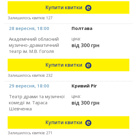
Купити квитки
Залишилось квитків: 127
28 вересня, 18:00
Полтава
Академічний обласний
ціна:
від 300 грн
музично-драматичний
театр ім. М.В. Гоголя
Купити квитки
Залишилось квитків: 232
29 вересня, 18:00
Кривий Ріг
Театр драми та музичної
ціна:
від 300 грн
комедії ім. Тараса
Шевченка
Купити квитки
Залишилось квитків: 271