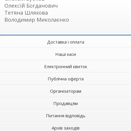
Олексій Богданович
Тетяна Шляхова
Володимир Миколаєнко
Доставка і оплата
Наші каси
Електронний квиток
Публічна оферта
Організаторам
Продавцям
Питання відповідь
Архів заходів