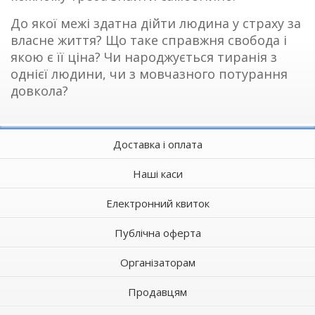
До якої межі здатна дійти людина у страху за
власне життя? Що таке справжня свобода і
якою є її ціна? Чи народжується тиранія з
однієї людини, чи з мовчазного потурання
довкола?
Доставка і оплата
Наші каси
Електронний квиток
Публічна оферта
Організаторам
Продавцям