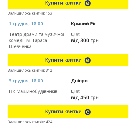
Купити квитки
Залишилось квитків: 153
1 грудня, 18:00
Кривий Ріг
Театр драми та музичної
ціна:
від 300 грн
комедії ім. Тараса
Шевченка
Купити квитки
Залишилось квитків: 312
3 грудня, 18:00
Дніпро
ПК Машинобудівників
ціна:
від 450 грн
Купити квитки
Залишилось квитків: 424