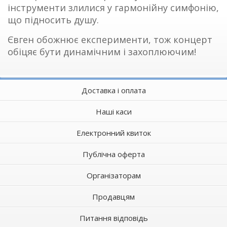
інструменти злилися у гармонійну симфонію,
що підносить душу.
Євген обожнює експерименти, тож концерт
обіцяє бути динамічним і захоплюючим!
Доставка і оплата
Наші каси
Електронний квиток
Публічна оферта
Організаторам
Продавцям
Питання відповідь