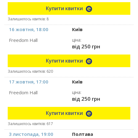
Купити квитки
Залишилось квитків: 8
16 жовтня, 18:00
Київ
Freedom Hall
ціна:
від 250 грн
Купити квитки
Залишилось квитків: 620
17 жовтня, 17:00
Київ
Freedom Hall
ціна:
від 250 грн
Купити квитки
Залишилось квитків: 617
3 листопада, 19:00
Полтава