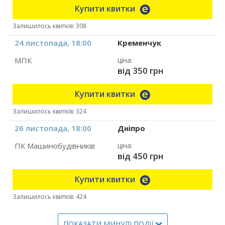
Купити квитки
Залишилось квитків: 308
24 листопада, 18:00
Кременчук
МПК
ціна:
від 350 грн
Купити квитки
Залишилось квитків: 324
26 листопада, 18:00
Дніпро
ПК Машинобудівників
ціна:
від 450 грн
Купити квитки
Залишилось квитків: 424
ПОКАЗАТИ МИНУЛІ ПОДІЇ