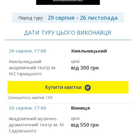
29 серпня - 26 листопада
Період туру:
ДАТИ ТУРУ ЦЬОГО ВИКОНАВЦЯ:
29 серпня, 17:00
Хмельницький
Хмельницький
ціна:
від 300 грн
академічний театр ім.
М.Старицького
Купити квитки
Залишилось квитків: 194
30 серпня, 17:00
Вінниця
Академічний музично-
ціна:
від 550 грн
драматичний театр ім. М.
Садовського