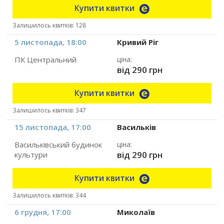
Купити квитки
Залишилось квитків: 128
5 листопада, 18:00
Кривий Ріг
ПК Центральний
ціна:
від 290 грн
Купити квитки
Залишилось квитків: 347
15 листопада, 17:00
Васильків
Васильківський будинок
ціна:
від 290 грн
культури
Купити квитки
Залишилось квитків: 344
6 грудня, 17:00
Миколаїв