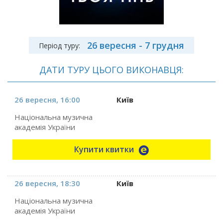
26 вересня - 7 грудня
Період туру:
ДАТИ ТУРУ ЦЬОГО ВИКОНАВЦЯ:
26 вересня, 16:00
Київ
Національна музична
академія України
Купити квитки
26 вересня, 18:30
Київ
Національна музична
академія України