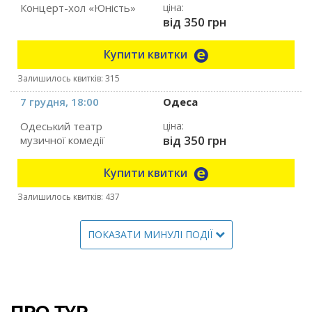
Концерт-хол «Юність»
ціна:
від 350 грн
Купити квитки
Залишилось квитків: 315
7 грудня, 18:00
Одеса
Одеський театр
ціна:
від 350 грн
музичної комедії
Купити квитки
Залишилось квитків: 437
ПОКАЗАТИ МИНУЛІ ПОДІЇ
ПРО ТУР