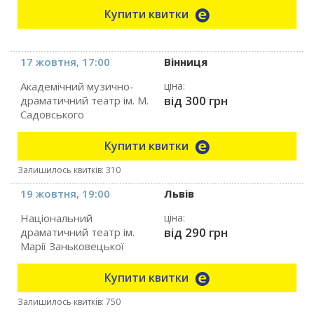
Купити квитки
17 жовтня, 17:00
Вінниця
Академічний музично-
ціна:
від 300 грн
драматичний театр ім. М.
Садовського
Купити квитки
Залишилось квитків: 310
19 жовтня, 19:00
Львів
Національний
ціна:
від 290 грн
драматичний театр ім.
Марії Заньковецької
Купити квитки
Залишилось квитків: 750