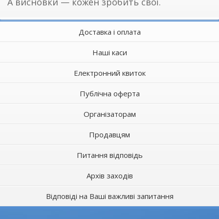
А висновки — кожен зробить свої.
Доставка і оплата
Наші каси
Електронний квиток
Публічна оферта
Організаторам
Продавцям
Питання відповідь
Архів заходів
Відповіді на Ваші важливі запитання