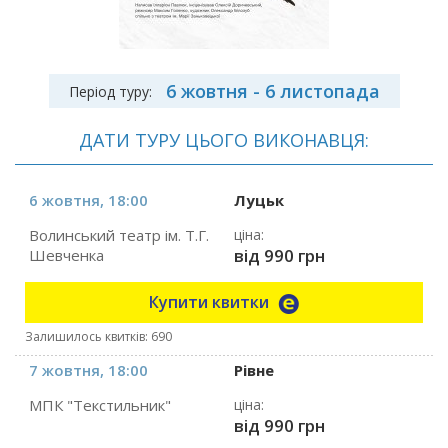
6 жовтня - 6 листопада
Період туру:
ДАТИ ТУРУ ЦЬОГО ВИКОНАВЦЯ:
6 жовтня, 18:00
Луцьк
Волинський театр ім. Т.Г.
ціна:
від 990 грн
Шевченка
Купити квитки
Залишилось квитків: 690
7 жовтня, 18:00
Рівне
МПК "Текстильник"
ціна:
від 990 грн