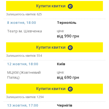
Купити квитки
Залишилось квитків: 625
8 жовтня, 18:00
Тернопіль
Театр ім. Шевченка
ціна:
від 990 грн
Купити квитки
Залишилось квитків: 554
12 жовтня, 18:00
Київ
МЦКМ (Жовтневий
ціна:
від 690 грн
Палац)
Купити квитки
Залишилось квитків: 1294
13 жовтня, 17:00
Чернігів