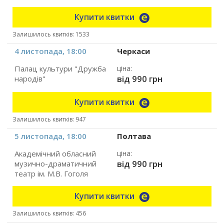
Купити квитки
Залишилось квитків: 1533
4 листопада, 18:00
Черкаси
Палац культури "Дружба
ціна:
від 990 грн
народів"
Купити квитки
Залишилось квитків: 947
5 листопада, 18:00
Полтава
Академічний обласний
ціна:
від 990 грн
музично-драматичний
театр ім. М.В. Гоголя
Купити квитки
Залишилось квитків: 456