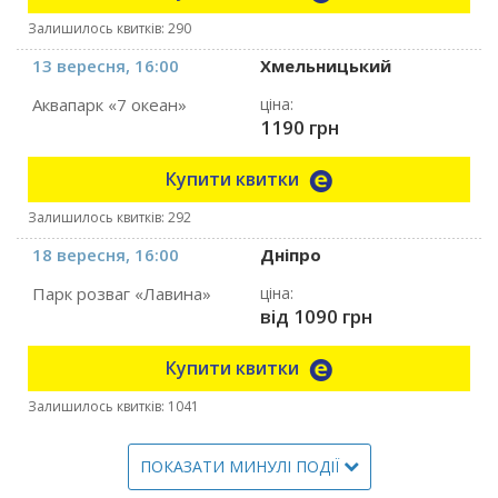
Залишилось квитків: 290
13 вересня, 16:00
Хмельницький
Аквапарк «7 океан»
ціна:
1190 грн
Купити квитки
Залишилось квитків: 292
18 вересня, 16:00
Дніпро
Парк розваг «Лавина»
ціна:
від 1090 грн
Купити квитки
Залишилось квитків: 1041
ПОКАЗАТИ МИНУЛІ ПОДІЇ