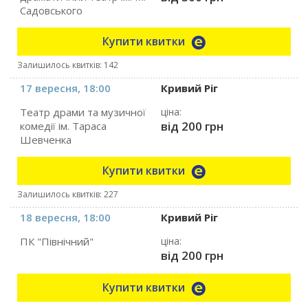
Садовського
Купити квитки
Залишилось квитків: 142
17 вересня, 18:00
Кривий Ріг
Театр драми та музичної
ціна:
від 200 грн
комедії ім. Тараса
Шевченка
Купити квитки
Залишилось квитків: 227
18 вересня, 18:00
Кривий Ріг
ПК "Північний"
ціна:
від 200 грн
Купити квитки