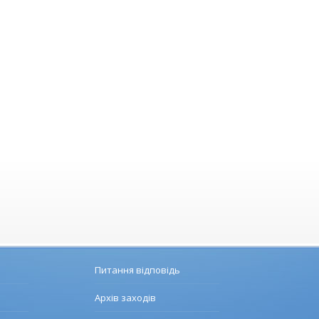
Питання відповідь
Архів заходів