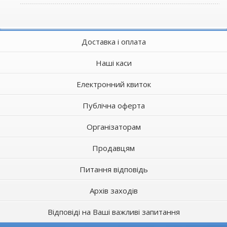
Доставка і оплата
Наші каси
Електронний квиток
Публічна оферта
Організаторам
Продавцям
Питання відповідь
Архів заходів
Відповіді на Ваші важливі запитання