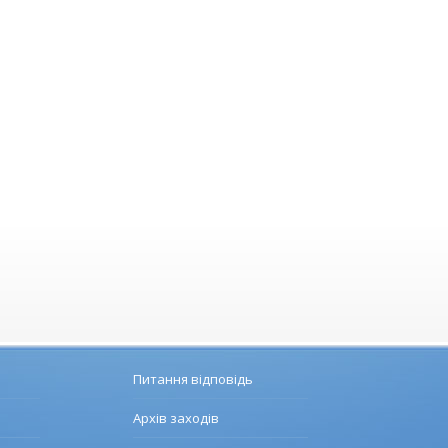
Питання відповідь
Архів заходів