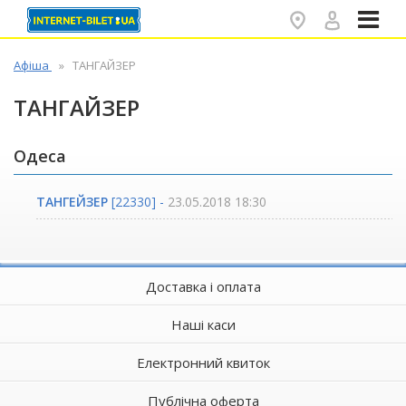
✕
Афіша
ТАНГАЙЗЕР
ТАНГАЙЗЕР
Одеса
ТАНГЕЙЗЕР
[22330] -
23.05.2018 18:30
Доставка і оплата
Наші каси
Електронний квиток
Публічна оферта