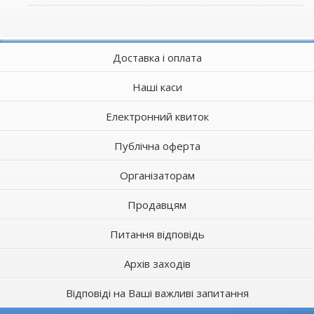
Доставка і оплата
Наші каси
Електронний квиток
Публічна оферта
Організаторам
Продавцям
Питання відповідь
Архів заходів
Відповіді на Ваші важливі запитання