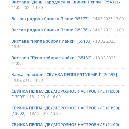
Вистава "День Народження Свинки Пеппи"
[75431] -
11.02.2024 11:30
Весела родина Свинки Пеппи
[65877] -
04.03.2023 13:00
Весела родина Свинки Пеппи
[65876] -
04.03.2023 11:00
Вистава "Пеппа збирає лайки"
[65133] -
18.02.2023
13:30
Вистава "Пеппа збирає лайки"
[65132] -
18.02.2023
11:00
Казка-іллюзіон "СВИНКА ПЕППІ РЯТУЄ МРІЇ"
[20593] -
18.02.2018 11:00
СВИНКА ПЕППА: ДЕДМОРОЗНОЕ НАСТРОЕНИЕ (16:00)
[13003] -
18.12.2016 16:00
СВИНКА ПЕППА: ДЕДМОРОЗНОЕ НАСТРОЕНИЕ (13:30)
[13002] -
18.12.2016 13:30
СВИНКА ПЕППА: ДЕДМОРОЗНОЕ НАСТРОЕНИЕ (11:00)