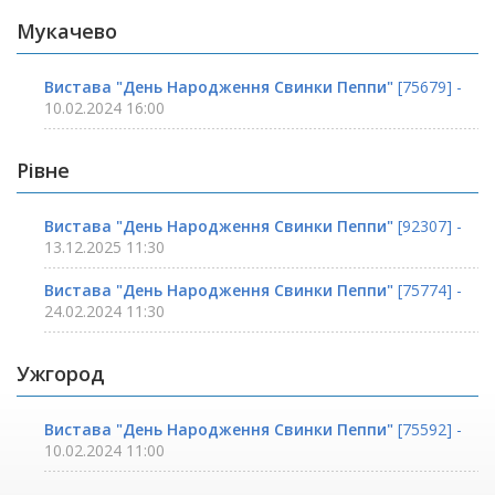
Мукачево
Вистава "День Народження Свинки Пеппи"
[75679] -
10.02.2024 16:00
Рівне
Вистава "День Народження Свинки Пеппи"
[92307] -
13.12.2025 11:30
Вистава "День Народження Свинки Пеппи"
[75774] -
24.02.2024 11:30
Ужгород
Вистава "День Народження Свинки Пеппи"
[75592] -
10.02.2024 11:00