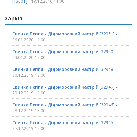
[13001] -
18.12.2016 11:00
Харків
Свинка Пеппа - Дідоморозний настрій
[32951] -
04.01.2020 11:00
Свинка Пеппа - Дідоморозний настрій
[32950] -
03.01.2020 18:00
Свинка Пеппа - Дідоморозний настрій
[32948] -
30.12.2019 18:00
Свинка Пеппа - Дідоморозний настрій
[32947] -
29.12.2019 11:00
Свинка Пеппа - Дідоморозний настрій
[32946] -
28.12.2019 18:00
Свинка Пеппа - Дідоморозний настрій
[32945] -
27.12.2019 18:00