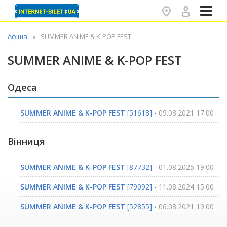
✕
Афіша
SUMMER ANIME & K-POP FEST
SUMMER ANIME & K-POP FEST
Одеса
SUMMER ANIME & K-POP FEST
[51618] -
09.08.2021 17:00
Вінниця
SUMMER ANIME & K-POP FEST
[87732] -
01.08.2025 19:00
SUMMER ANIME & K-POP FEST
[79092] -
11.08.2024 15:00
SUMMER ANIME & K-POP FEST
[52855] -
06.08.2021 19:00