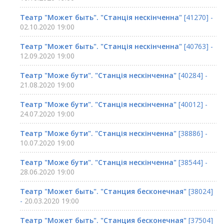
Театр "Может быть". "Станція нескінченна"
[41270] -
02.10.2020 19:00
Театр "Может быть". "Станція нескінченна"
[40763] -
12.09.2020 19:00
Театр "Може бути". "Станція нескінченна"
[40284] -
21.08.2020 19:00
Театр "Може бути". "Станція нескінченна"
[40012] -
24.07.2020 19:00
Театр "Може бути". "Станція нескінченна"
[38886] -
10.07.2020 19:00
Театр "Може бути". "Станція нескінченна"
[38544] -
28.06.2020 19:00
Театр "Может быть". "Станция бесконечная"
[38024]
-
20.03.2020 19:00
Театр "Может быть". "Станция бесконечная"
[37504]