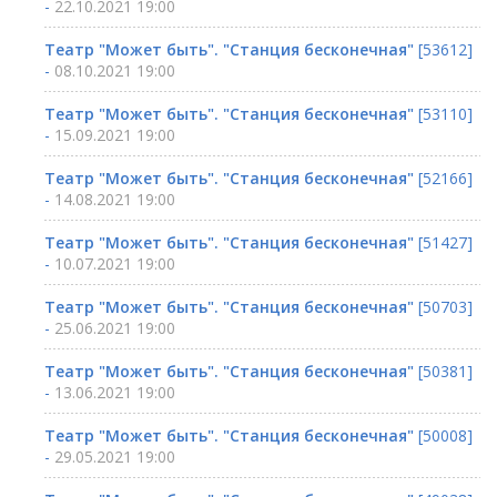
-
22.10.2021 19:00
Театр "Может быть". "Станция бесконечная"
[53612]
-
08.10.2021 19:00
Театр "Может быть". "Станция бесконечная"
[53110]
-
15.09.2021 19:00
Театр "Может быть". "Станция бесконечная"
[52166]
-
14.08.2021 19:00
Театр "Может быть". "Станция бесконечная"
[51427]
-
10.07.2021 19:00
Театр "Может быть". "Станция бесконечная"
[50703]
-
25.06.2021 19:00
Театр "Может быть". "Станция бесконечная"
[50381]
-
13.06.2021 19:00
Театр "Может быть". "Станция бесконечная"
[50008]
-
29.05.2021 19:00