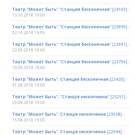
Театр "Может быть" "Станция бесконечная"
[24165] -
13.10.2018 19:00
Театр "Может быть" "Станция бесконечная"
[23899] -
02.10.2018 19:00
Театр "Может быть" "Станция бесконечная"
[23691] -
22.09.2018 19:00
Театр "Может быть" "Станция бесконечная"
[23756] -
10.09.2018 19:00
Театр "Может Быть". Станция бесконечная
[23420] -
31.08.2018 19:00
Театр "Может Быть". "Станція нескінченна"
[23251] -
29.08.2018 19:00
Театр "Может Быть". Станція нескінченна
[23038] -
15.08.2018 19:00
Театр "Может Быть". Станція нескінченна
[22944] -