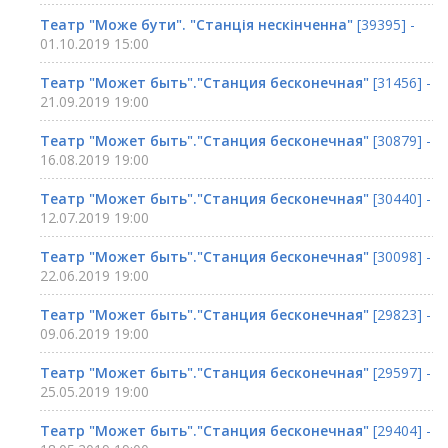
Театр "Може бути". "Станція нескінченна"
[39395] -
01.10.2019 15:00
Театр "Может быть"."Станция бесконечная"
[31456] -
21.09.2019 19:00
Театр "Может быть"."Станция бесконечная"
[30879] -
16.08.2019 19:00
Театр "Может быть"."Станция бесконечная"
[30440] -
12.07.2019 19:00
Театр "Может быть"."Станция бесконечная"
[30098] -
22.06.2019 19:00
Театр "Может быть"."Станция бесконечная"
[29823] -
09.06.2019 19:00
Театр "Может быть"."Станция бесконечная"
[29597] -
25.05.2019 19:00
Театр "Может быть"."Станция бесконечная"
[29404] -