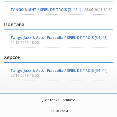
TANGO NIGHT / SPIEL DE TROIS
[51424] -
26.06.2021 19:30
Полтава
Tango Jazz & Astor Piazzolla / SPIEL DE TROIS
[34143] -
26.11.2019 18:00
Херсон
Tango Jazz & Astor Piazzolla / SPIEL DE TROIS
[34144] -
27.11.2019 16:00
Доставка і оплата
Наші каси