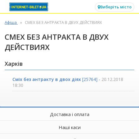
✕
Виберіть місто
Афіша
СМЕХ БЕЗ АНТРАКТА В ДВУХ ДЕЙСТВИЯХ
СМЕХ БЕЗ АНТРАКТА В ДВУХ
ДЕЙСТВИЯХ
Харків
Сміх без антракту в двох діях
[25764] -
20.12.2018
18:30
Доставка і оплата
Наші каси