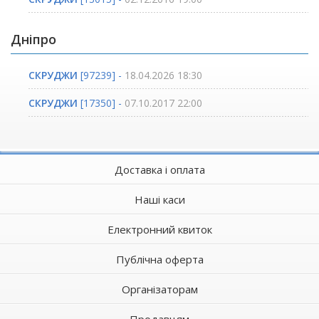
Дніпро
СКРУДЖИ
[97239] -
18.04.2026 18:30
СКРУДЖИ
[17350] -
07.10.2017 22:00
Доставка і оплата
Наші каси
Електронний квиток
Публічна оферта
Організаторам