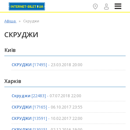
✕
Афіша
Скруджи
СКРУДЖИ
Київ
СКРУДЖИ
[17495] -
23.03.2018 20:00
Харків
Скруджи
[22483] -
07.07.2018 22:00
СКРУДЖИ
[17165] -
06.10.2017 23:55
СКРУДЖИ
[13591] -
10.02.2017 22:00
СКРУДЖИ
[13015] -
02.12.2016 19:00