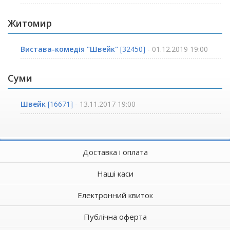
Житомир
Вистава-комедія "Швейк"
[32450] -
01.12.2019 19:00
Суми
Швейк
[16671] -
13.11.2017 19:00
Доставка і оплата
Наші каси
Електронний квиток
Публічна оферта