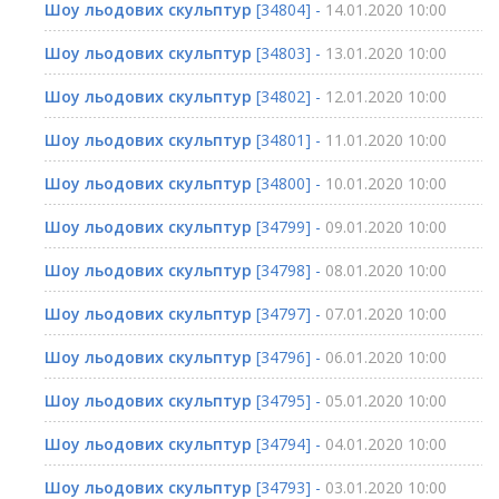
Шоу льодових скульптур
[34804] -
14.01.2020 10:00
Шоу льодових скульптур
[34803] -
13.01.2020 10:00
Шоу льодових скульптур
[34802] -
12.01.2020 10:00
Шоу льодових скульптур
[34801] -
11.01.2020 10:00
Шоу льодових скульптур
[34800] -
10.01.2020 10:00
Шоу льодових скульптур
[34799] -
09.01.2020 10:00
Шоу льодових скульптур
[34798] -
08.01.2020 10:00
Шоу льодових скульптур
[34797] -
07.01.2020 10:00
Шоу льодових скульптур
[34796] -
06.01.2020 10:00
Шоу льодових скульптур
[34795] -
05.01.2020 10:00
Шоу льодових скульптур
[34794] -
04.01.2020 10:00
Шоу льодових скульптур
[34793] -
03.01.2020 10:00