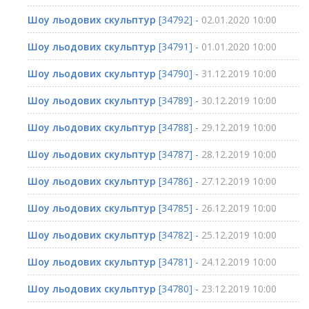
Шоу льодових скульптур
[34792] -
02.01.2020 10:00
Шоу льодових скульптур
[34791] -
01.01.2020 10:00
Шоу льодових скульптур
[34790] -
31.12.2019 10:00
Шоу льодових скульптур
[34789] -
30.12.2019 10:00
Шоу льодових скульптур
[34788] -
29.12.2019 10:00
Шоу льодових скульптур
[34787] -
28.12.2019 10:00
Шоу льодових скульптур
[34786] -
27.12.2019 10:00
Шоу льодових скульптур
[34785] -
26.12.2019 10:00
Шоу льодових скульптур
[34782] -
25.12.2019 10:00
Шоу льодових скульптур
[34781] -
24.12.2019 10:00
Шоу льодових скульптур
[34780] -
23.12.2019 10:00