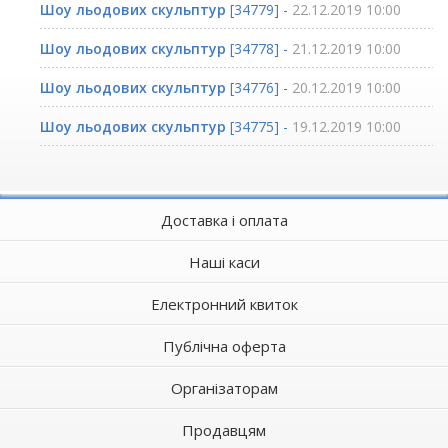
Шоу льодових скульптур
[34779] -
22.12.2019 10:00
Шоу льодових скульптур
[34778] -
21.12.2019 10:00
Шоу льодових скульптур
[34776] -
20.12.2019 10:00
Шоу льодових скульптур
[34775] -
19.12.2019 10:00
Доставка і оплата
Наші каси
Електронний квиток
Публічна оферта
Організаторам
Продавцям